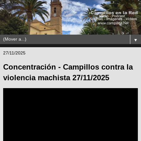
▼
27/11/2025
Concentración - Campillos contra la
violencia machista 27/11/2025