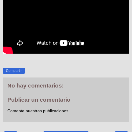
Compartir
No hay comentarios:
Publicar un comentario
Comenta nuestras publicaciones