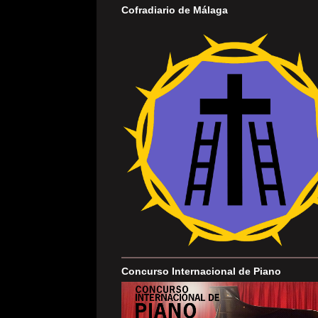
Cofradiario de Málaga
Concurso Internacional de Piano