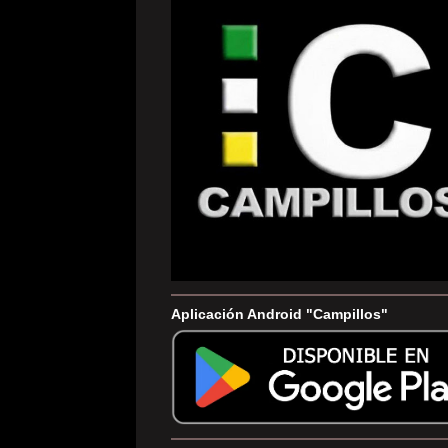
Aplicación Android "Campillos"