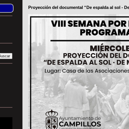
Proyección del documental “De espalda al sol - De