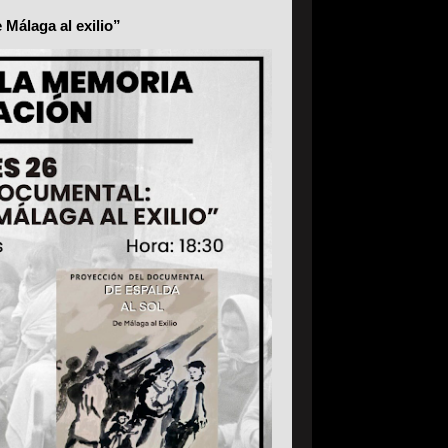
 Málaga al exilio”