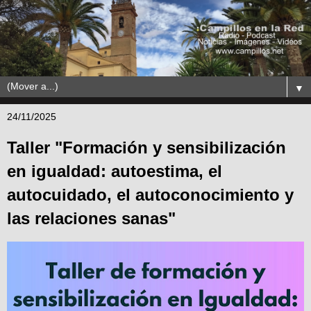
▼
24/11/2025
Taller "Formación y sensibilización
en igualdad: autoestima, el
autocuidado, el autoconocimiento y
las relaciones sanas"