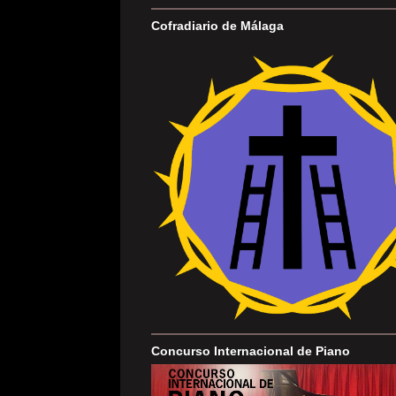
Cofradiario de Málaga
Concurso Internacional de Piano