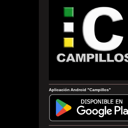
Aplicación Android "Campillos"