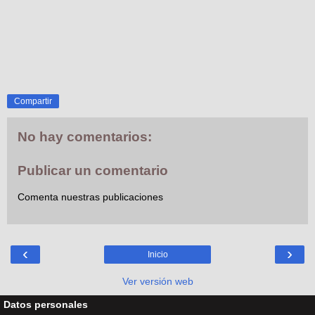
Compartir
No hay comentarios:
Publicar un comentario
Comenta nuestras publicaciones
‹
›
Inicio
Ver versión web
Datos personales