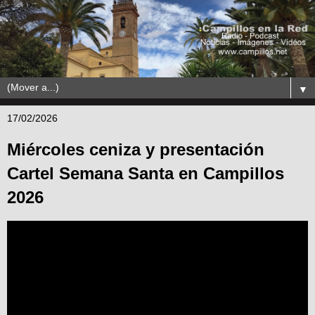
▼
17/02/2026
Miércoles ceniza y presentación
Cartel Semana Santa en Campillos
2026