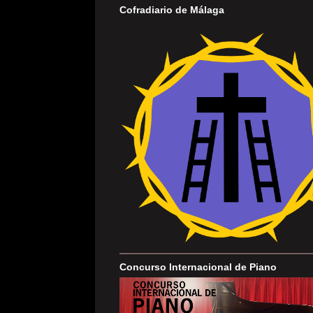
Cofradiario de Málaga
Concurso Internacional de Piano