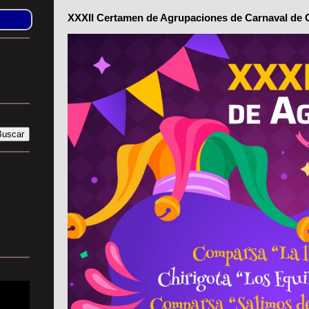
XXXII Certamen de Agrupaciones de Carnaval de 