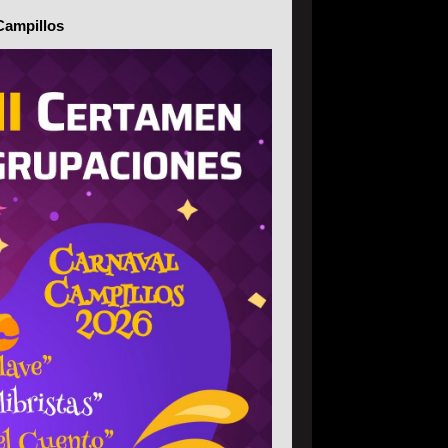
Campillos