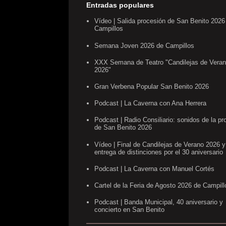
Entradas populares
Vídeo | Salida procesión de San Benito 2026
Campillos
Semana Joven 2026 de Campillos
XXX Semana de Teatro "Candilejas de Vera
2026"
Gran Verbena Popular San Benito 2026
Podcast | La Caverna con Ana Herrera
Podcast | Radio Consiliario: sonidos de la pr
de San Benito 2026
Vídeo | Final de Candilejas de Verano 2026 y
entrega de distinciones por el 30 aniversario
Podcast | La Caverna con Manuel Cortés
Cartel de la Feria de Agosto 2026 de Campill
Podcast | Banda Municipal, 40 aniversario y
concierto en San Benito