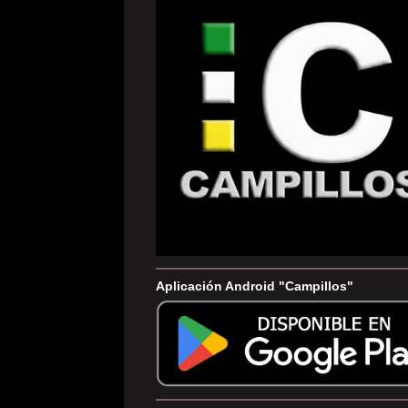
Aplicación Android "Campillos"