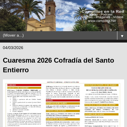
▼
04/03/2026
Cuaresma 2026 Cofradía del Santo
Entierro