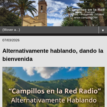
▼
07/03/2026
Alternativamente hablando, dando la
bienvenida