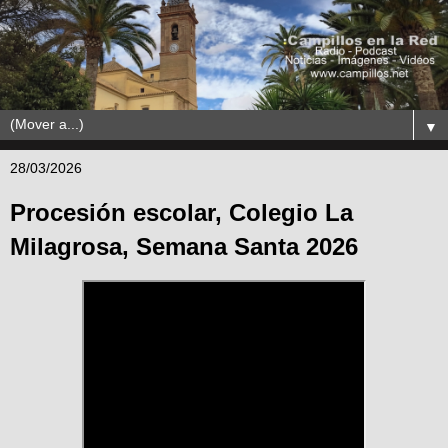
▼
28/03/2026
Procesión escolar, Colegio La
Milagrosa, Semana Santa 2026