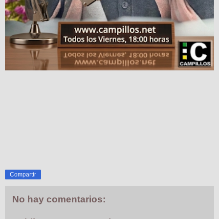
Compartir
No hay comentarios: