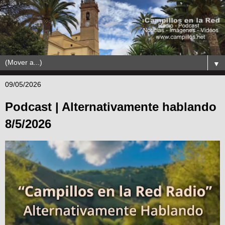
▼
09/05/2026
Podcast | Alternativamente hablando
8/5/2026