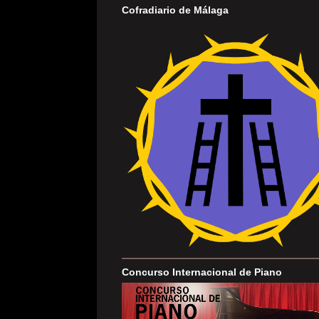
Cofradiario de Málaga
Concurso Internacional de Piano