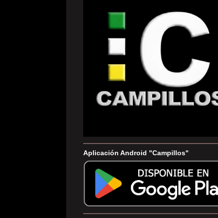
Aplicación Android "Campillos"