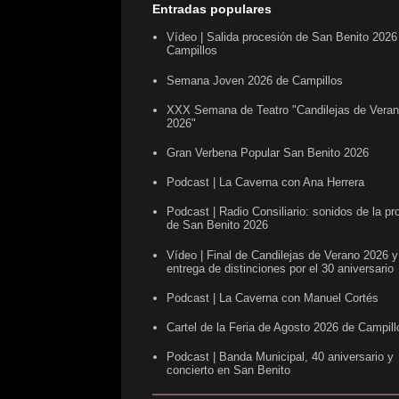
Entradas populares
Vídeo | Salida procesión de San Benito 2026
Campillos
Semana Joven 2026 de Campillos
XXX Semana de Teatro "Candilejas de Vera
2026"
Gran Verbena Popular San Benito 2026
Podcast | La Caverna con Ana Herrera
Podcast | Radio Consiliario: sonidos de la pr
de San Benito 2026
Vídeo | Final de Candilejas de Verano 2026 y
entrega de distinciones por el 30 aniversario
Podcast | La Caverna con Manuel Cortés
Cartel de la Feria de Agosto 2026 de Campill
Podcast | Banda Municipal, 40 aniversario y
concierto en San Benito