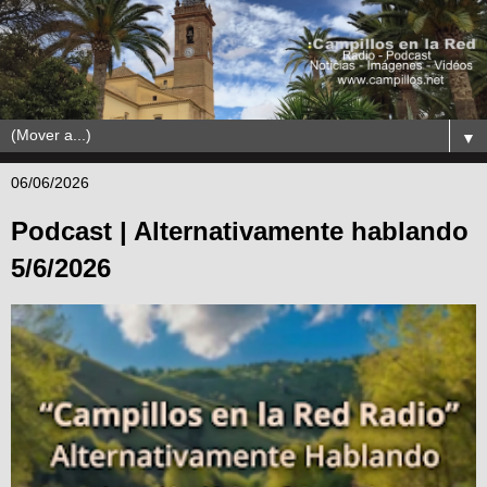
▼
06/06/2026
Podcast | Alternativamente hablando
5/6/2026