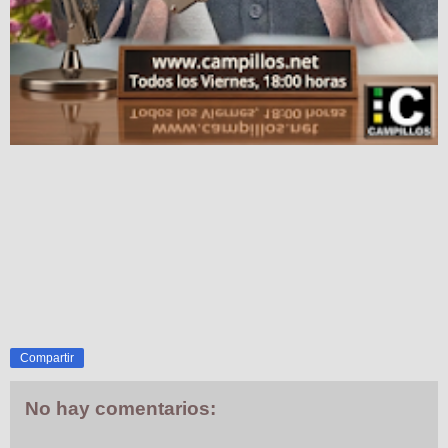
Compartir
No hay comentarios: