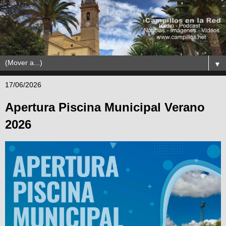
▼
17/06/2026
Apertura Piscina Municipal Verano
2026