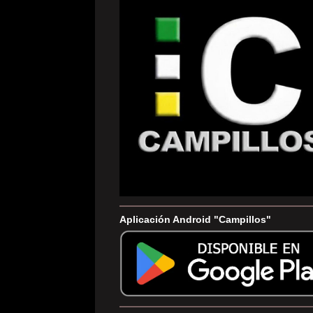
Aplicación Android "Campillos"