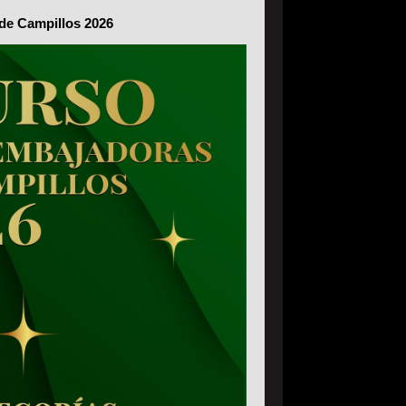
de Campillos 2026