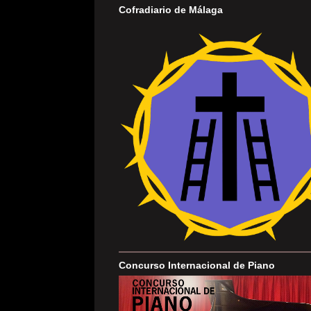
Cofradiario de Málaga
Concurso Internacional de Piano