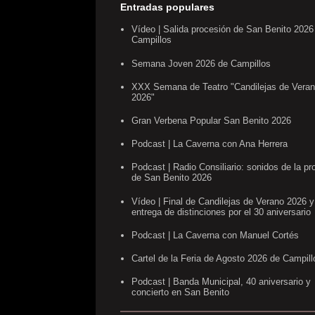
Entradas populares
Vídeo | Salida procesión de San Benito 2026
Campillos
Semana Joven 2026 de Campillos
XXX Semana de Teatro "Candilejas de Vera
2026"
Gran Verbena Popular San Benito 2026
Podcast | La Caverna con Ana Herrera
Podcast | Radio Consiliario: sonidos de la pr
de San Benito 2026
Vídeo | Final de Candilejas de Verano 2026 y
entrega de distinciones por el 30 aniversario
Podcast | La Caverna con Manuel Cortés
Cartel de la Feria de Agosto 2026 de Campill
Podcast | Banda Municipal, 40 aniversario y
concierto en San Benito