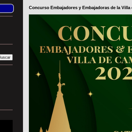
Concurso Embajadores y Embajadoras de la Villa 