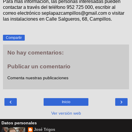
Para más información, las personas interesadas pueden
contactar a través del teléfono 952 725 000, escribir al
correo electrónico seplapazcampillos@gmail.com o visitar
las instalaciones en Calle Salgueros, 68, Campillos.
Compartir
No hay comentarios:
Publicar un comentario
Comenta nuestras publicaciones
‹
›
Inicio
Ver versión web
Datos personales
José Trigos