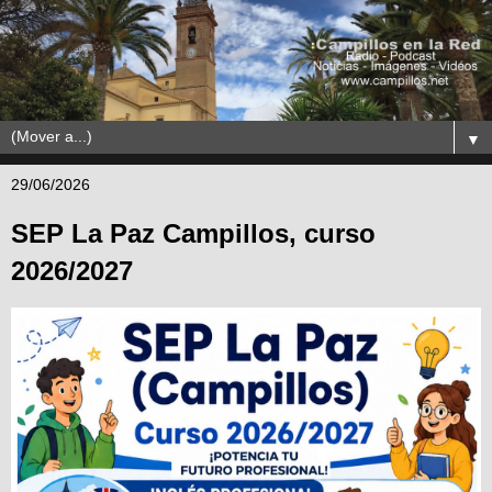
▼
29/06/2026
SEP La Paz Campillos, curso
2026/2027