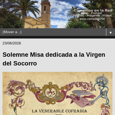
▼
23/06/2026
Solemne Misa dedicada a la Virgen
del Socorro