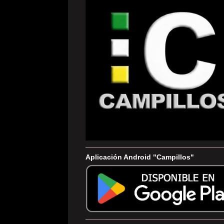
Aplicación Android "Campillos"