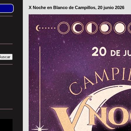
X Noche en Blanco de Campillos, 20 junio 2026