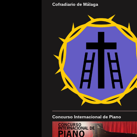
Cofradiario de Málaga
Concurso Internacional de Piano