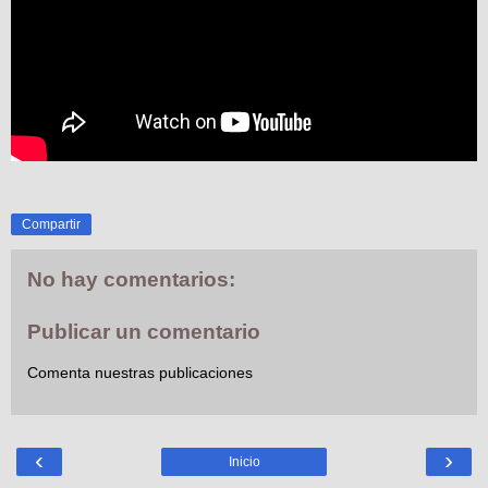
Compartir
No hay comentarios:
Publicar un comentario
Comenta nuestras publicaciones
‹
›
Inicio