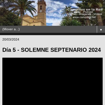
▼
20/03/2024
Día 5 - SOLEMNE SEPTENARIO 2024