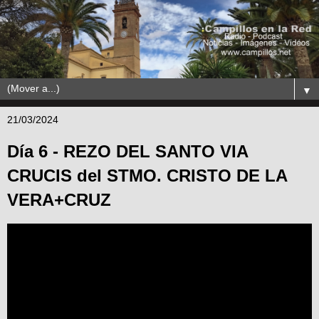
▼
21/03/2024
Día 6 - REZO DEL SANTO VIA
CRUCIS del STMO. CRISTO DE LA
VERA+CRUZ