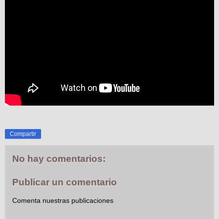
Compartir
No hay comentarios:
Publicar un comentario
Comenta nuestras publicaciones