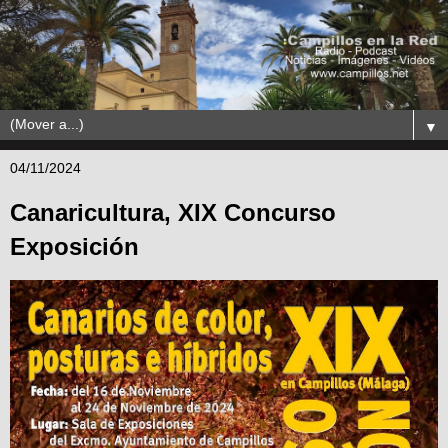
▼
04/11/2024
Canaricultura, XIX Concurso
Exposición