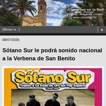
▼
08/07/2026
Sótano Sur le podrá sonido nacional
a la Verbena de San Benito