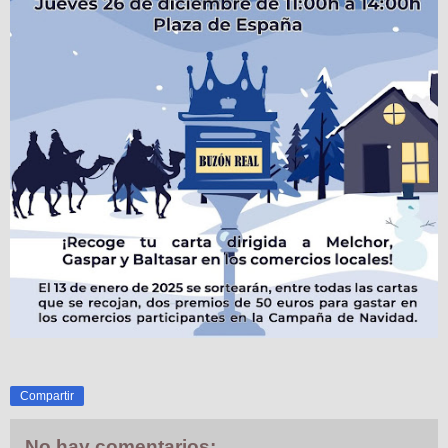
Compartir
No hay comentarios: