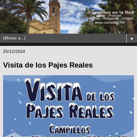
▼
25/12/2024
Visita de los Pajes Reales