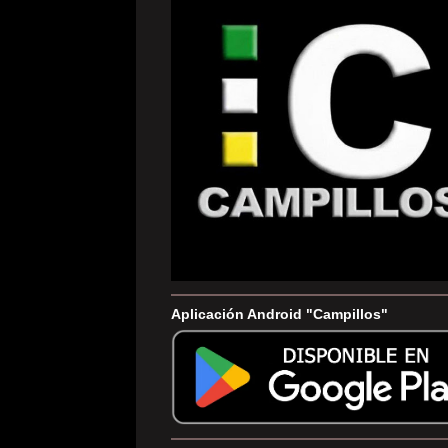
Aplicación Android "Campillos"