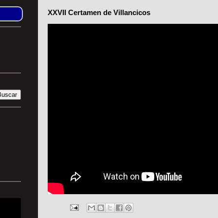
XXVII Certamen de Villancicos