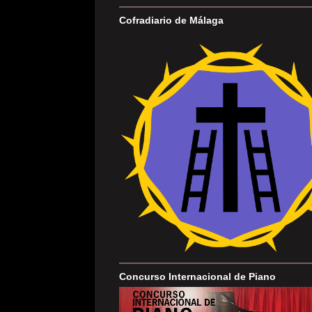
Cofradiario de Málaga
Concurso Internacional de Piano