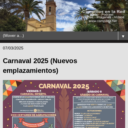
▼
07/03/2025
Carnaval 2025 (Nuevos
emplazamientos)