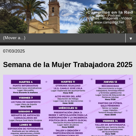
▼
07/03/2025
Semana de la Mujer Trabajadora 2025