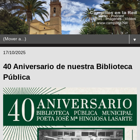
▼
17/10/2025
40 Aniversario de nuestra Biblioteca
Pública