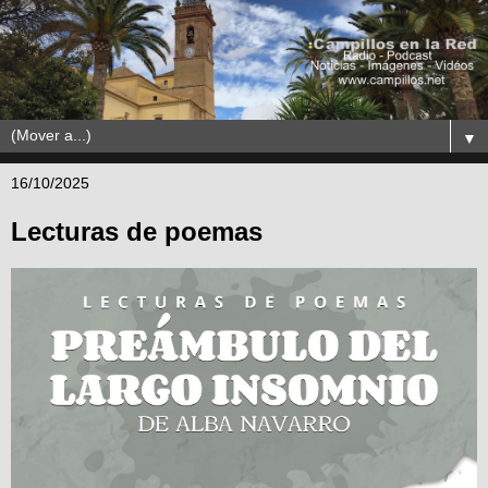
▼
16/10/2025
Lecturas de poemas