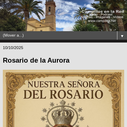
▼
10/10/2025
Rosario de la Aurora