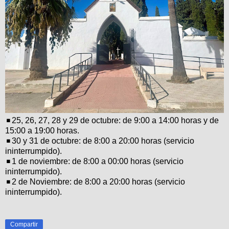
◾25, 26, 27, 28 y 29 de octubre: de 9:00 a 14:00 horas y de
15:00 a 19:00 horas.
◾30 y 31 de octubre: de 8:00 a 20:00 horas (servicio
ininterrumpido).
◾1 de noviembre: de 8:00 a 00:00 horas (servicio
ininterrumpido).
◾2 de Noviembre: de 8:00 a 20:00 horas (servicio
ininterrumpido).
Compartir