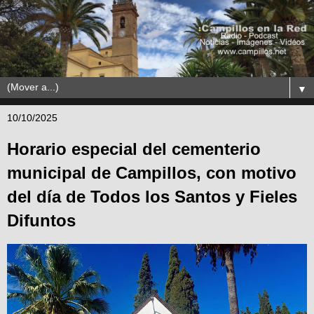
▼
10/10/2025
Horario especial del cementerio
municipal de Campillos, con motivo
del día de Todos los Santos y Fieles
Difuntos