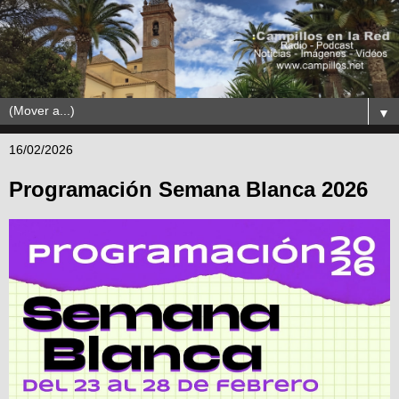
▼
16/02/2026
Programación Semana Blanca 2026