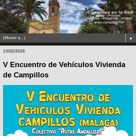
▼
13/02/2026
V Encuentro de Vehículos Vivienda
de Campillos