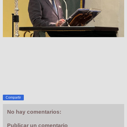
Compartir
No hay comentarios:
Publicar un comentario