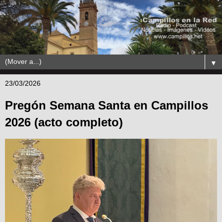
▼
23/03/2026
Pregón Semana Santa en Campillos
2026 (acto completo)