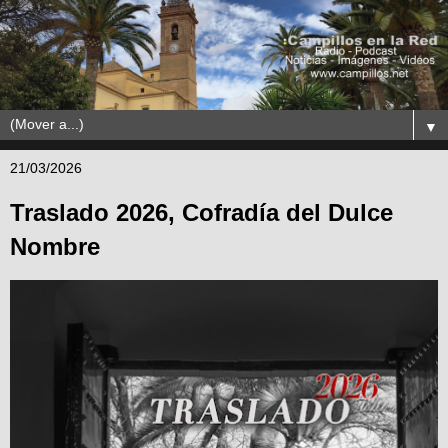
▼
21/03/2026
Traslado 2026, Cofradía del Dulce
Nombre