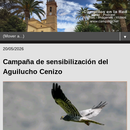
▼
20/05/2026
Campaña de sensibilización del
Aguilucho Cenizo