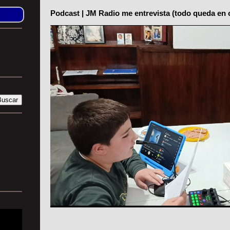
Podcast | JM Radio me entrevista (todo queda en 