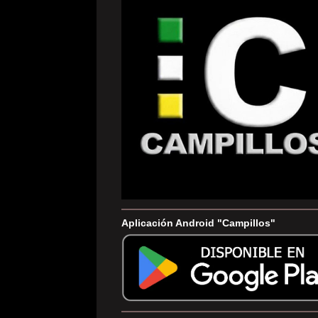
Aplicación Android "Campillos"