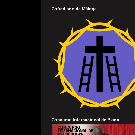
Cofradiario de Málaga
Concurso Internacional de Piano