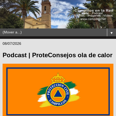
▼
08/07/2026
Podcast | ProteConsejos ola de calor