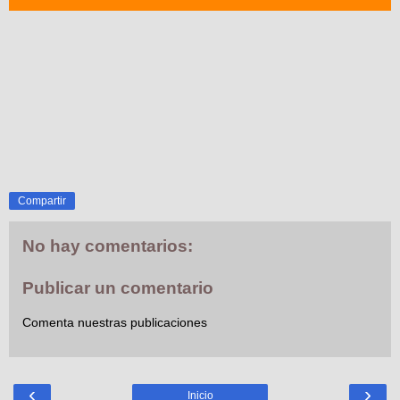
Compartir
No hay comentarios:
Publicar un comentario
Comenta nuestras publicaciones
‹
›
Inicio